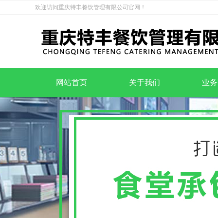
欢迎访问重庆特丰餐饮管理有限公司官网！
网站首页
关于我们
业务