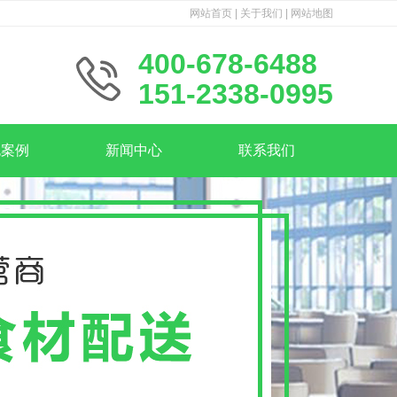
网站首页
|
关于我们
|
网站地图
400-678-6488
151-2338-0995
包案例
新闻中心
联系我们