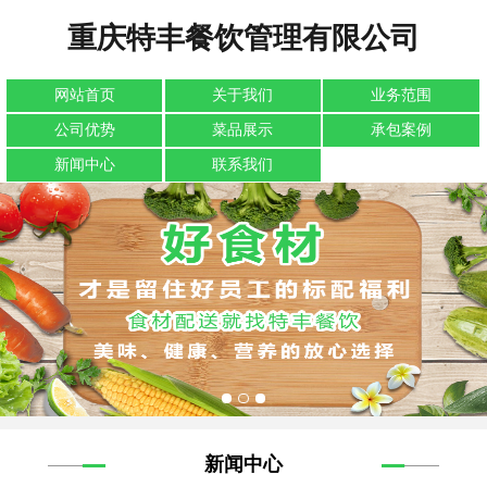
重庆特丰餐饮管理有限公司
网站首页
关于我们
业务范围
公司优势
菜品展示
承包案例
新闻中心
联系我们
新闻中心