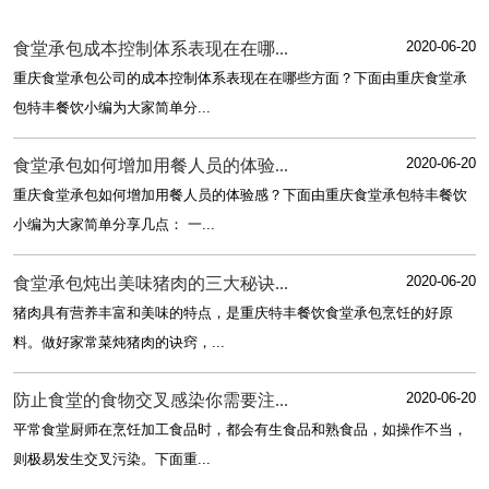
2020-06-20
食堂承包成本控制体系表现在在哪...
重庆食堂承包公司的成本控制体系表现在在哪些方面？下面由重庆食堂承
包特丰餐饮小编为大家简单分...
2020-06-20
食堂承包如何增加用餐人员的体验...
重庆食堂承包如何增加用餐人员的体验感？下面由重庆食堂承包特丰餐饮
小编为大家简单分享几点： 一...
2020-06-20
食堂承包炖出美味猪肉的三大秘诀...
猪肉具有营养丰富和美味的特点，是重庆特丰餐饮食堂承包烹饪的好原
料。做好家常菜炖猪肉的诀窍，...
2020-06-20
防止食堂的食物交叉感染你需要注...
平常食堂厨师在烹饪加工食品时，都会有生食品和熟食品，如操作不当，
则极易发生交叉污染。下面重...