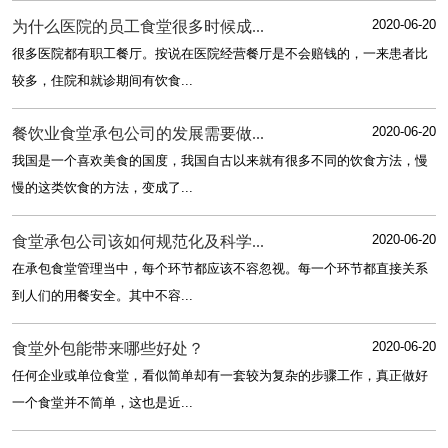
2020-06-20
为什么医院的员工食堂很多时候成...
很多医院都有职工餐厅。按说在医院经营餐厅是不会赔钱的，一来患者比
较多，住院和就诊期间有饮食...
2020-06-20
餐饮业食堂承包公司的发展需要做...
我国是一个喜欢美食的国度，我国自古以来就有很多不同的饮食方法，慢
慢的这类饮食的方法，变成了...
2020-06-20
食堂承包公司该如何规范化及科学...
在承包食堂管理当中，每个环节都应该不容忽视。每一个环节都直接关系
到人们的用餐安全。其中不容...
2020-06-20
食堂外包能带来哪些好处？
任何企业或单位食堂，看似简单却有一套较为复杂的步骤工作，真正做好
一个食堂并不简单，这也是近...