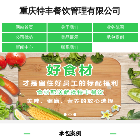
重庆特丰餐饮管理有限公司
网站首页
关于我们
业务范围
公司优势
菜品展示
承包案例
新闻中心
联系我们
承包案例