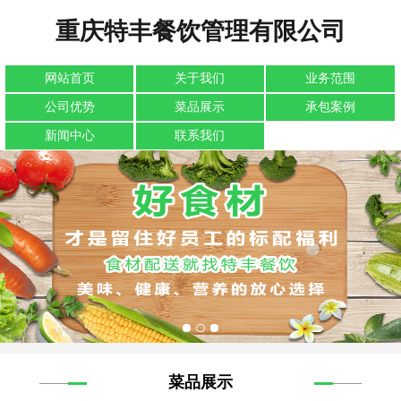
重庆特丰餐饮管理有限公司
网站首页
关于我们
业务范围
公司优势
菜品展示
承包案例
新闻中心
联系我们
菜品展示