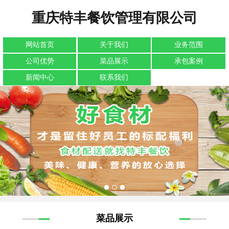
重庆特丰餐饮管理有限公司
网站首页
关于我们
业务范围
公司优势
菜品展示
承包案例
新闻中心
联系我们
菜品展示